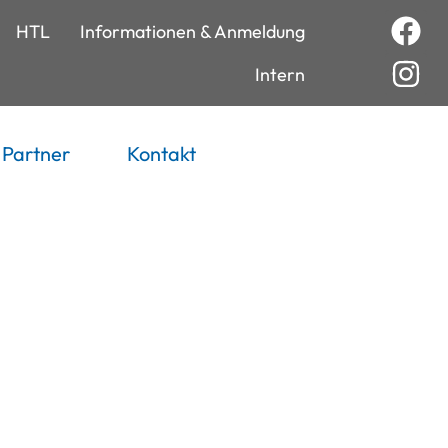
HTL
Informationen & Anmeldung
Intern
Partner
Kontakt