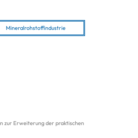
Mineralrohstoffindustrie
en zur Erweiterung der praktischen