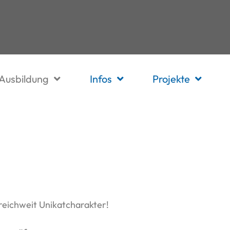
Ausbildung
Infos
Projekte
reichweit Unikatcharakter!