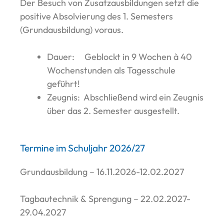
Der Besuch von Zusatzausbildungen setzt die
positive Absolvierung des 1. Semesters
(Grundausbildung) voraus.
Dauer: Geblockt in 9 Wochen à 40
Wochenstunden als Tagesschule
geführt!
Zeugnis: Abschließend wird ein Zeugnis
über das 2. Semester ausgestellt.
Termine im Schuljahr 2026/27
Grundausbildung – 16.11.2026-12.02.2027
Tagbautechnik & Sprengung – 22.02.2027-
29.04.2027