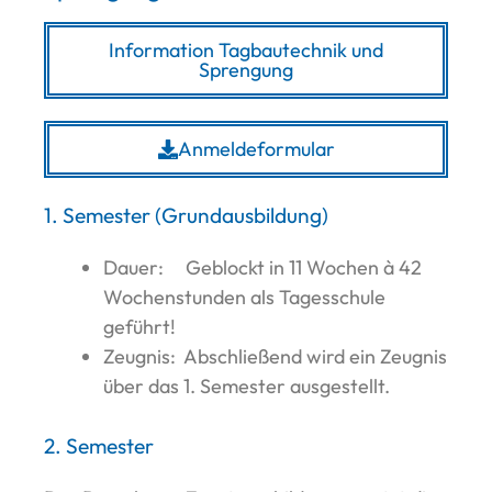
Information Tagbautechnik und
Sprengung
Anmeldeformular
1. Semester (Grundausbildung)
Dauer: Geblockt in 11 Wochen à 42
Wochenstunden als Tagesschule
geführt!
Zeugnis: Abschließend wird ein Zeugnis
über das 1. Semester ausgestellt.
2. Semester