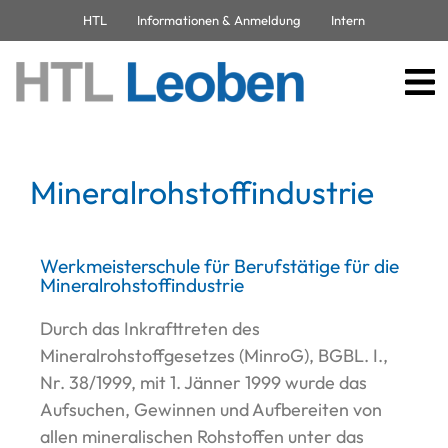
HTL
Informationen & Anmeldung
Intern
Mineralrohstoffindustrie
Werkmeisterschule für Berufstätige für die
Mineralrohstoffindustrie
Durch das Inkrafttreten des
Mineralrohstoffgesetzes (MinroG), BGBL. I.,
Nr. 38/1999, mit 1. Jänner 1999 wurde das
Aufsuchen, Gewinnen und Aufbereiten von
allen mineralischen Rohstoffen unter das