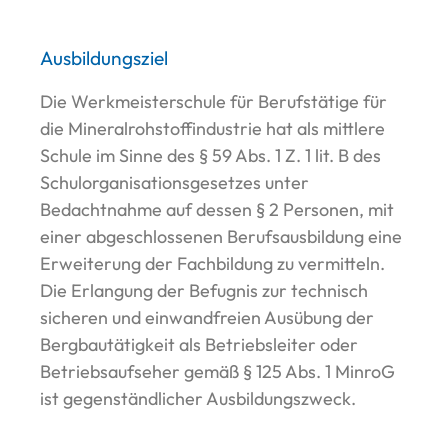
Ausbildungsziel
Die Werkmeisterschule für Berufstätige für
die Mineralrohstoffindustrie hat als mittlere
Schule im Sinne des § 59 Abs. 1 Z. 1 lit. B des
Schulorganisationsgesetzes unter
Bedachtnahme auf dessen § 2 Personen, mit
einer abgeschlossenen Berufsausbildung eine
Erweiterung der Fachbildung zu vermitteln.
Die Erlangung der Befugnis zur technisch
sicheren und einwandfreien Ausübung der
Bergbautätigkeit als Betriebsleiter oder
Betriebsaufseher gemäß § 125 Abs. 1 MinroG
ist gegenständlicher Ausbildungszweck.