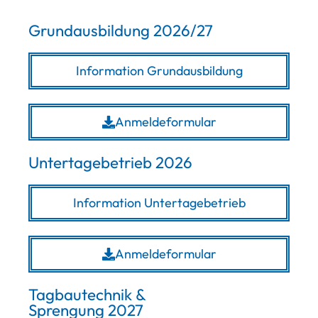
Grundausbildung 2026/27
Information Grundausbildung
Anmeldeformular
Untertagebetrieb 2026
Information Untertagebetrieb
Anmeldeformular
Tagbautechnik &
Sprengung 2027