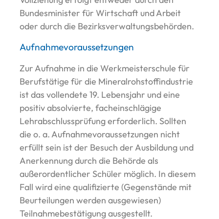
Bundesminister für Wirtschaft und Arbeit
oder durch die Bezirksverwaltungsbehörden.
Aufnahmevoraussetzungen
Zur Aufnahme in die Werkmeisterschule für
Berufstätige für die Mineralrohstoffindustrie
ist das vollendete 19. Lebensjahr und eine
positiv absolvierte, facheinschlägige
Lehrabschlussprüfung erforderlich. Sollten
die o. a. Aufnahmevoraussetzungen nicht
erfüllt sein ist der Besuch der Ausbildung und
Anerkennung durch die Behörde als
außerordentlicher Schüler möglich. In diesem
Fall wird eine qualifizierte (Gegenstände mit
Beurteilungen werden ausgewiesen)
Teilnahmebestätigung ausgestellt.