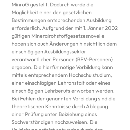
MinroG gestellt. Dadurch wurde die
Möglichkeit einer den gesetzlichen
Bestimmungen entsprechenden Ausbildung
erforderlich. Aufgrund der mit 1. Jänner 2002
gültigen Mineralrohstoffgesetzesnovelle
haben sich auch Änderungen hinsichtlich dem
einschlägigen Ausbildungssektor
verantwortlicher Personen (BPV-Personen)
ergeben. Die hierfür nötige Vorbildung kann
mittels entsprechendem Hochschulstudium,
einer einschlägigen Lehranstalt oder eines
einschlägigen Lehrberufs erworben werden.
Bei Fehlen der genannten Vorbildung sind die
theoretischen Kenntnisse durch Ablegung
einer Prüfung unter Beiziehung eines
Sachverständigen nachzuweisen. Die
Vollziehung erfolgt entweder durch den