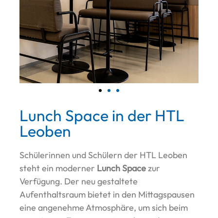
Lunch Space in der HTL
Leoben
Schülerinnen und Schülern der HTL Leoben
steht ein moderner
Lunch Space
zur
Verfügung. Der neu gestaltete
Aufenthaltsraum bietet in den Mittagspausen
eine angenehme Atmosphäre, um sich beim