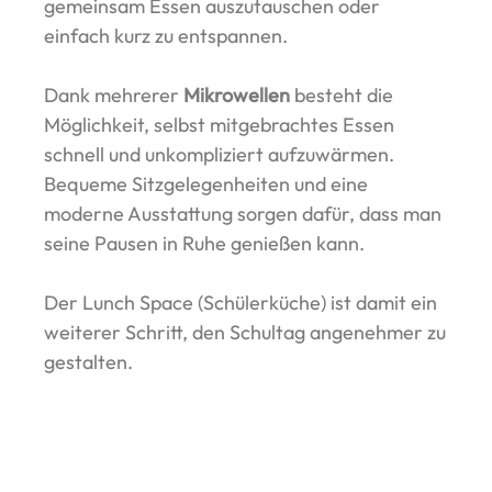
gemeinsam Essen auszutauschen oder
einfach kurz zu entspannen.
Dank mehrerer
Mikrowellen
besteht die
Möglichkeit, selbst mitgebrachtes Essen
schnell und unkompliziert aufzuwärmen.
Bequeme Sitzgelegenheiten und eine
moderne Ausstattung sorgen dafür, dass man
seine Pausen in Ruhe genießen kann.
Der Lunch Space (Schülerküche) ist damit ein
weiterer Schritt, den Schultag angenehmer zu
gestalten.