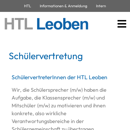
HTL
Informationen & Anmeldung
Intern
Schülervertretung
SchülervertreterInnen der HTL Leoben
Wir, die Schülersprecher (m/w) haben die
Aufgabe, die Klassensprecher (m/w) und
Mitschüler (m/w) zu motivieren und ihnen
konkrete, also wirkliche
Verantwortungsbereiche in der
Schülergemeinschaft zu übertragen.