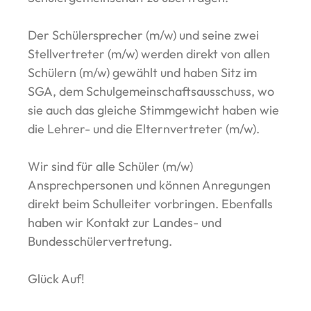
Der Schülersprecher (m/w) und seine zwei
Stellvertreter (m/w) werden direkt von allen
Schülern (m/w) gewählt und haben Sitz im
SGA, dem Schulgemeinschaftsausschuss, wo
sie auch das gleiche Stimmgewicht haben wie
die Lehrer- und die Elternvertreter (m/w).
Wir sind für alle Schüler (m/w)
Ansprechpersonen und können Anregungen
direkt beim Schulleiter vorbringen. Ebenfalls
haben wir Kontakt zur Landes- und
Bundesschülervertretung.
Glück Auf!