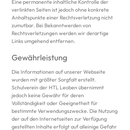
Eine permanente inhaltliche Kontrolle der
verlinkten Seiten ist jedoch ohne konkrete
Anhaltspunkte einer Rechtsverletzung nicht
zumutbar. Bei Bekanntwerden von
Rechtsverletzungen werden wir derartige
Links umgehend entfernen.
Gewährleistung
Die Informationen auf unserer Webseite
wurden mit größter Sorgfalt erstellt.
Schulverein der HTL Leoben übernimmt
jedoch keine Gewähr für deren
Vollständigkeit oder Geeignetheit für
bestimmte Verwendungszwecke. Die Nutzung
der auf den Internetseiten zur Verfügung
gestellten Inhalte erfolgt auf alleinige Gefahr