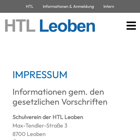
HTL
Informationen & Anmeldung
Intern
IMPRESSUM
Informationen gem. den
gesetzlichen Vorschriften
Schulverein der HTL Leoben
Max-Tendler-Straße 3
8700 Leoben