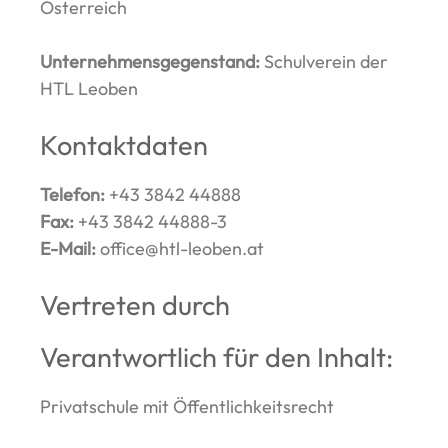
Österreich
Unternehmensgegenstand:
Schulverein der
HTL Leoben
Kontaktdaten
Telefon:
+43 3842 44888
Fax:
+43 3842 44888-3
E-Mail:
office@htl-leoben.at
Vertreten durch
Verantwortlich für den Inhalt:
Privatschule mit Öffentlichkeitsrecht