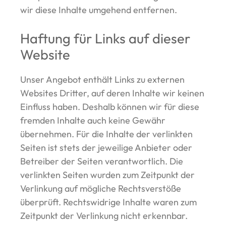
wir diese Inhalte umgehend entfernen.
Haftung für Links auf dieser
Website
Unser Angebot enthält Links zu externen
Websites Dritter, auf deren Inhalte wir keinen
Einfluss haben. Deshalb können wir für diese
fremden Inhalte auch keine Gewähr
übernehmen. Für die Inhalte der verlinkten
Seiten ist stets der jeweilige Anbieter oder
Betreiber der Seiten verantwortlich. Die
verlinkten Seiten wurden zum Zeitpunkt der
Verlinkung auf mögliche Rechtsverstöße
überprüft. Rechtswidrige Inhalte waren zum
Zeitpunkt der Verlinkung nicht erkennbar.