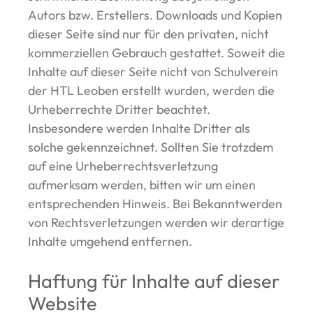
Autors bzw. Erstellers. Downloads und Kopien
dieser Seite sind nur für den privaten, nicht
kommerziellen Gebrauch gestattet. Soweit die
Inhalte auf dieser Seite nicht von Schulverein
der HTL Leoben erstellt wurden, werden die
Urheberrechte Dritter beachtet.
Insbesondere werden Inhalte Dritter als
solche gekennzeichnet. Sollten Sie trotzdem
auf eine Urheberrechtsverletzung
aufmerksam werden, bitten wir um einen
entsprechenden Hinweis. Bei Bekanntwerden
von Rechtsverletzungen werden wir derartige
Inhalte umgehend entfernen.
Haftung für Inhalte auf dieser
Website