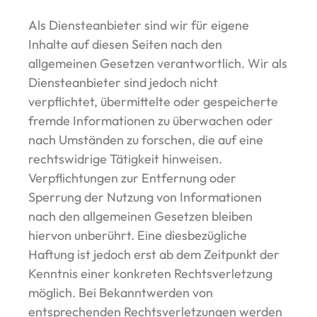
Als Diensteanbieter sind wir für eigene
Inhalte auf diesen Seiten nach den
allgemeinen Gesetzen verantwortlich. Wir als
Diensteanbieter sind jedoch nicht
verpflichtet, übermittelte oder gespeicherte
fremde Informationen zu überwachen oder
nach Umständen zu forschen, die auf eine
rechtswidrige Tätigkeit hinweisen.
Verpflichtungen zur Entfernung oder
Sperrung der Nutzung von Informationen
nach den allgemeinen Gesetzen bleiben
hiervon unberührt. Eine diesbezügliche
Haftung ist jedoch erst ab dem Zeitpunkt der
Kenntnis einer konkreten Rechtsverletzung
möglich. Bei Bekanntwerden von
entsprechenden Rechtsverletzungen werden