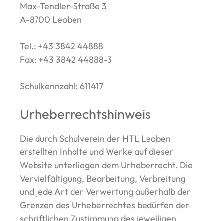
Max-Tendler-Straße 3
A-8700 Leoben
Tel.: +43 3842 44888
Fax: +43 3842 44888-3
Schulkennzahl: 611417
Urheberrechtshinweis
Die durch Schulverein der HTL Leoben
erstellten Inhalte und Werke auf dieser
Website unterliegen dem Urheberrecht. Die
Vervielfältigung, Bearbeitung, Verbreitung
und jede Art der Verwertung außerhalb der
Grenzen des Urheberrechtes bedürfen der
schriftlichen Zustimmung des jeweiligen