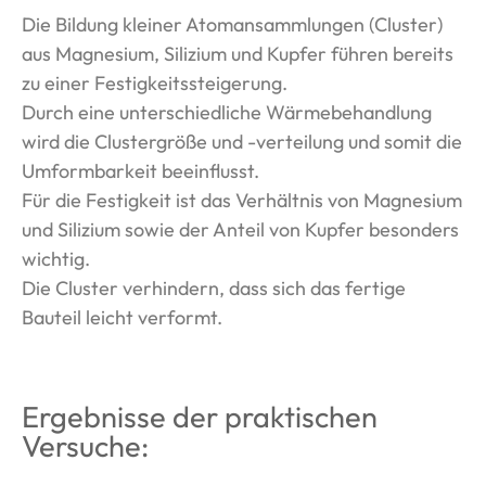
Die Bildung kleiner Atomansammlungen (Cluster)
aus Magnesium, Silizium und Kupfer führen bereits
zu einer Festigkeitssteigerung.
Durch eine unterschiedliche Wärmebehandlung
wird die Clustergröße und -verteilung und somit die
Umformbarkeit beeinflusst.
Für die Festigkeit ist das Verhältnis von Magnesium
und Silizium sowie der Anteil von Kupfer besonders
wichtig.
Die Cluster verhindern, dass sich das fertige
Bauteil leicht verformt.
Ergebnisse der praktischen
Versuche: