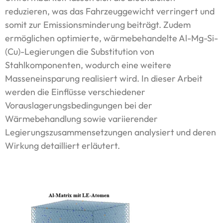
reduzieren, was das Fahrzeuggewicht verringert und
somit zur Emissionsminderung beiträgt. Zudem
ermöglichen optimierte, wärmebehandelte Al-Mg-Si-
(Cu)-Legierungen die Substitution von
Stahlkomponenten, wodurch eine weitere
Masseneinsparung realisiert wird. In dieser Arbeit
werden die Einflüsse verschiedener
Vorauslagerungsbedingungen bei der
Wärmebehandlung sowie variierender
Legierungszusammensetzungen analysiert und deren
Wirkung detailliert erläutert.