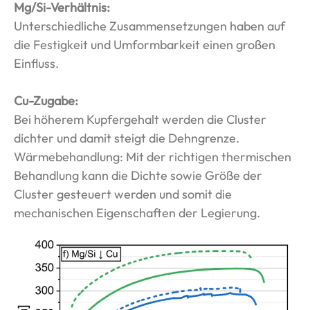
Mg/Si-Verhältnis:
Unterschiedliche Zusammensetzungen haben auf
die Festigkeit und Umformbarkeit einen großen
Einfluss.
Cu-Zugabe:
Bei höherem Kupfergehalt werden die Cluster
dichter und damit steigt die Dehngrenze.
Wärmebehandlung: Mit der richtigen thermischen
Behandlung kann die Dichte sowie Größe der
Cluster gesteuert werden und somit die
mechanischen Eigenschaften der Legierung.