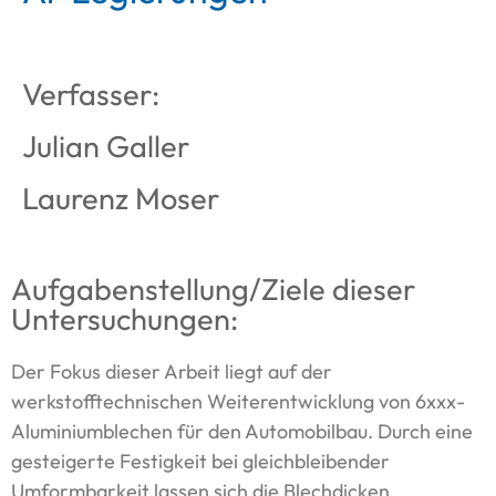
Verfasser:
Julian Galler
Laurenz Moser
Aufgabenstellung/Ziele dieser
Untersuchungen:
Der Fokus dieser Arbeit liegt auf der
werkstofftechnischen Weiterentwicklung von 6xxx-
Aluminiumblechen für den Automobilbau. Durch eine
gesteigerte Festigkeit bei gleichbleibender
Umformbarkeit lassen sich die Blechdicken