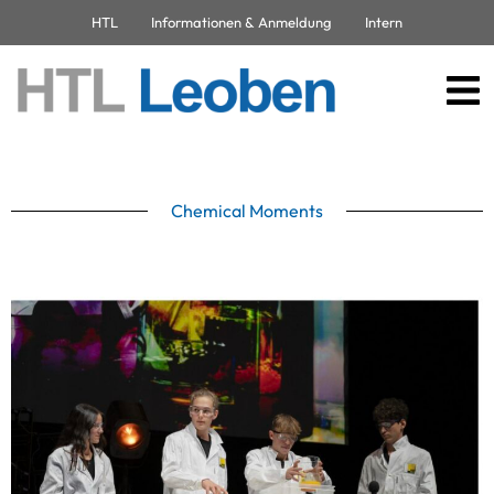
HTL
Informationen & Anmeldung
Intern
Chemical Moments