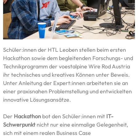
Schüler:innen der HTL Leoben stellen beim ersten
Hackathon sowie dem begleitenden Forschungs- und
Technikprogramm der voestalpine Wire Rod Austria
ihr technisches und kreatives Können unter Beweis.
Unter Anleitung der Expert:innen arbeiteten sie an
einer praxisnahen Problemstellung und entwickelten
innovative Lösungsansätze.
Der
Hackathon
bot den Schüler:innen mit
IT-
Schwerpunkt
nicht nur eine einmalige Gelegenheit,
sich mit einem realen Business Case