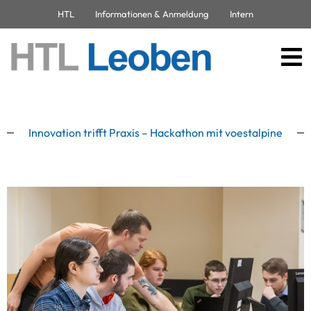
HTL
Informationen & Anmeldung
Intern
Innovation trifft Praxis – Hackathon mit voestalpine