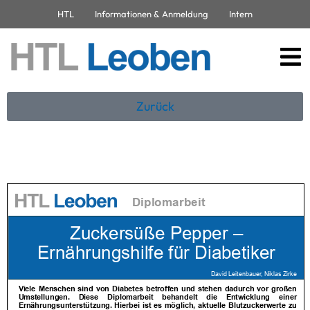
HTL
Informationen & Anmeldung
Intern
Zurück